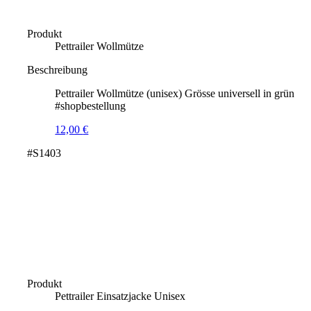
Produkt
Pettrailer Wollmütze
Beschreibung
Pettrailer Wollmütze (unisex) Grösse universell in grün
#shopbestellung
12,00
€
#S1403
Produkt
Pettrailer Einsatzjacke Unisex