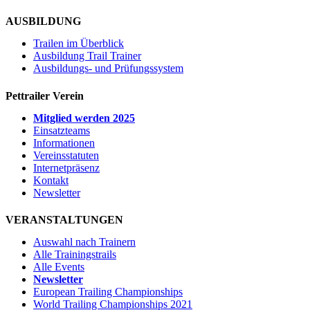
AUSBILDUNG
Trailen im Überblick
Ausbildung Trail Trainer
Ausbildungs- und Prüfungssystem
Pettrailer Verein
Mitglied werden 2025
Einsatzteams
Informationen
Vereinsstatuten
Internetpräsenz
Kontakt
Newsletter
VERANSTALTUNGEN
Auswahl nach Trainern
Alle Trainingstrails
Alle Events
Newsletter
European Trailing Championships
World Trailing Championships 2021