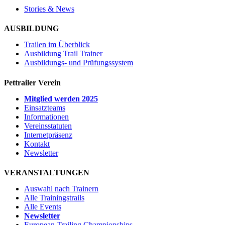
Stories & News
AUSBILDUNG
Trailen im Überblick
Ausbildung Trail Trainer
Ausbildungs- und Prüfungssystem
Pettrailer Verein
Mitglied werden 2025
Einsatzteams
Informationen
Vereinsstatuten
Internetpräsenz
Kontakt
Newsletter
VERANSTALTUNGEN
Auswahl nach Trainern
Alle Trainingstrails
Alle Events
Newsletter
European Trailing Championships