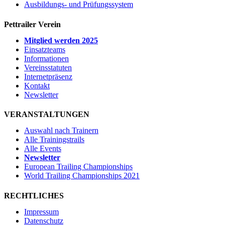
Ausbildungs- und Prüfungssystem
Pettrailer Verein
Mitglied werden 2025
Einsatzteams
Informationen
Vereinsstatuten
Internetpräsenz
Kontakt
Newsletter
VERANSTALTUNGEN
Auswahl nach Trainern
Alle Trainingstrails
Alle Events
Newsletter
European Trailing Championships
World Trailing Championships 2021
RECHTLICHES
Impressum
Datenschutz