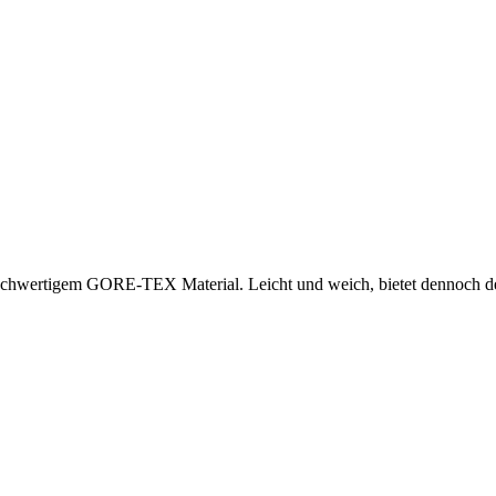
hwertigem GORE-TEX Material. Leicht und weich, bietet dennoch den u