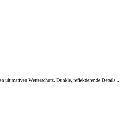
ltimativen Wetterschutz. Dunkle, reflektierende Details...