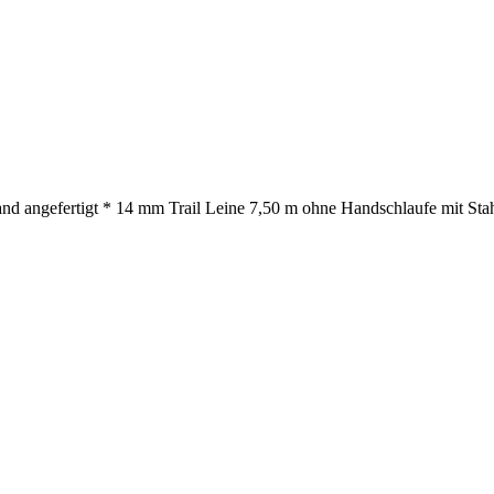
nd angefertigt * 14 mm Trail Leine 7,50 m ohne Handschlaufe mit Stah