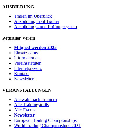
AUSBILDUNG
Trailen im Überblick
Ausbildung Trail Trainer
Ausbildungs- und Prüfungssystem
Pettrailer Verein
Mitglied werden 2025
Einsatzteams
Informationen
Vereinsstatuten
Internetpräsenz
Kontakt
Newsletter
VERANSTALTUNGEN
Auswahl nach Trainern
Alle Trainingstrails
Alle Events
Newsletter
European Trailing Championships
World Trailing Championships 2021