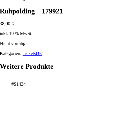
Ruhpolding – 179921
38,00
€
inkl. 19 % MwSt.
Nicht vorrätig
Kategorien:
TicketsDE
Weitere Produkte
#S1434