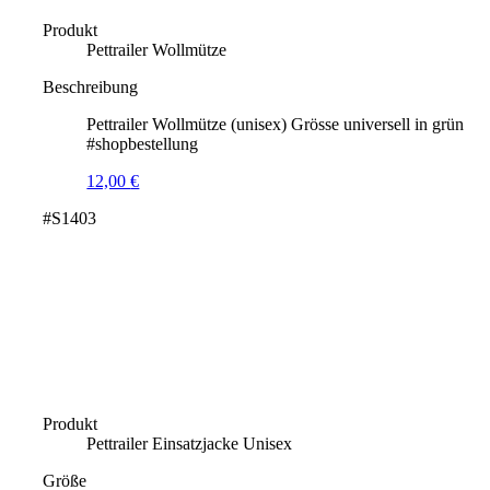
Produkt
Pettrailer Wollmütze
Beschreibung
Pettrailer Wollmütze (unisex) Grösse universell in grün
#shopbestellung
12,00
€
#S1403
Produkt
Pettrailer Einsatzjacke Unisex
Größe