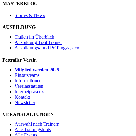
MASTERBLOG
Stories & News
AUSBILDUNG
Trailen im Überblick
Ausbildung Trail Trainer
Ausbildungs- und Prüfungssystem
Pettrailer Verein
Mitglied werden 2025
Einsatzteams
Informationen
Vereinsstatuten
Internetpräsenz
Kontakt
Newsletter
VERANSTALTUNGEN
Auswahl nach Trainern
Alle Trainingstrails
Alle Events