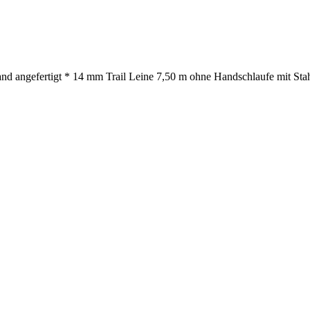
nd angefertigt * 14 mm Trail Leine 7,50 m ohne Handschlaufe mit Stah