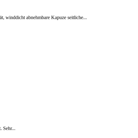
 winddicht abnehmbare Kapuze seitliche...
 Sehr...