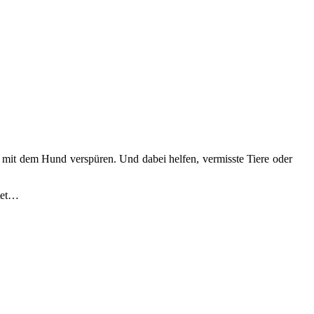
 mit dem Hund verspüren. Und dabei helfen, vermisste Tiere oder
itet…