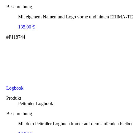
Beschreibung
Mit eigenem Namen und Logo vorne und hinten ERIMA-TEX® 
135,00
€
#P118744
Logbook
Produkt
Pettrailer Logbook
Beschreibung
Mit dem Pettrailer Logbuch immer auf dem laufenden bleiben