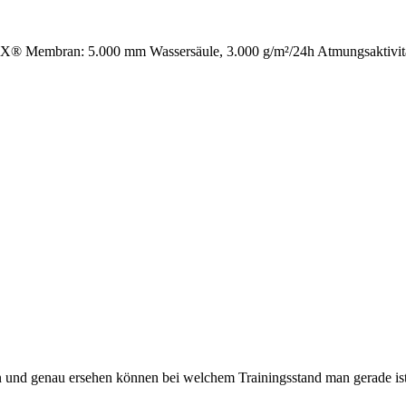
Membran: 5.000 mm Wassersäule, 3.000 g/m²/24h Atmungsaktivität,
 und genau ersehen können bei welchem Trainingsstand man gerade ist.