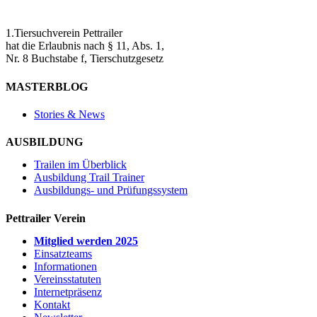
1.Tiersuchverein Pettrailer
hat die Erlaubnis nach § 11, Abs. 1,
Nr. 8 Buchstabe f, Tierschutzgesetz
MASTERBLOG
Stories & News
AUSBILDUNG
Trailen im Überblick
Ausbildung Trail Trainer
Ausbildungs- und Prüfungssystem
Pettrailer Verein
Mitglied werden 2025
Einsatzteams
Informationen
Vereinsstatuten
Internetpräsenz
Kontakt