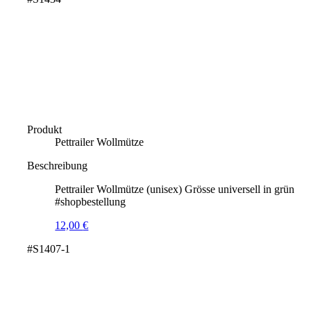
Produkt
Pettrailer Wollmütze
Beschreibung
Pettrailer Wollmütze (unisex) Grösse universell in grün
#shopbestellung
12,00
€
#S1407-1