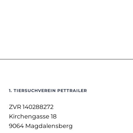
1. TIERSUCHVEREIN PETTRAILER
ZVR 140288272
Kirchengasse 18
9064 Magdalensberg