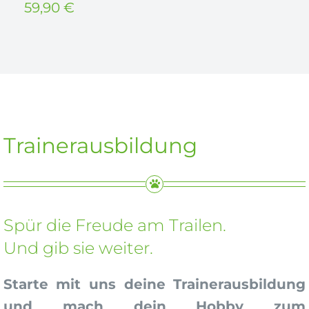
59,90
€
Trainerausbildung
Spür die Freude am Trailen.
Und gib sie weiter.
Starte mit uns deine Trainerausbildung
und mach dein Hobby zum