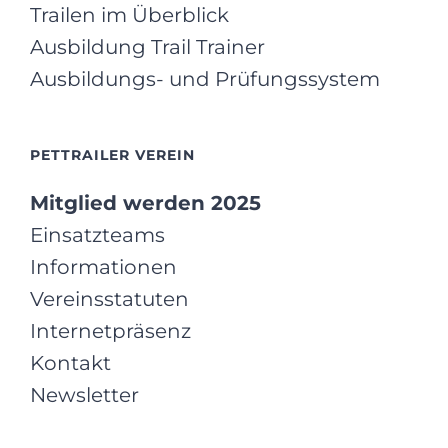
Trailen im Überblick
Ausbildung Trail Trainer
Ausbildungs- und Prüfungssystem
PETTRAILER VEREIN
Mitglied werden 2025
Einsatzteams
Informationen
Vereinsstatuten
Internetpräsenz
Kontakt
Newsletter