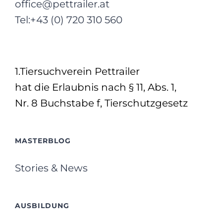
office@pettrailer.at
Tel:+43 (0) 720 310 560
1.Tiersuchverein Pettrailer
hat die Erlaubnis nach § 11, Abs. 1,
Nr. 8 Buchstabe f, Tierschutzgesetz
MASTERBLOG
Stories & News
AUSBILDUNG