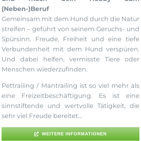
(Neben-)Beruf
Gemeinsam mit dem Hund durch die Natur
streifen – geführt von seinem Geruchs- und
Spürsinn. Freude, Freiheit und eine tiefe
Verbundenheit mit dem Hund verspüren.
Und dabei helfen, vermisste Tiere oder
Menschen wiederzufinden.
Pettrailing / Mantrailing ist so viel mehr als
eine Freizeitbeschäftigung. Es ist eine
sinnstiftende und wertvolle Tätigkeit, die
sehr viel Freude bereitet…
WEITERE INFORMATIONEN