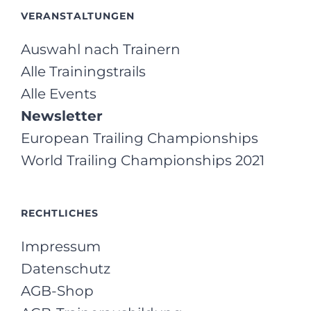
VERANSTALTUNGEN
Auswahl nach Trainern
Alle Trainingstrails
Alle Events
Newsletter
European Trailing Championships
World Trailing Championships 2021
RECHTLICHES
Impressum
Datenschutz
AGB-Shop