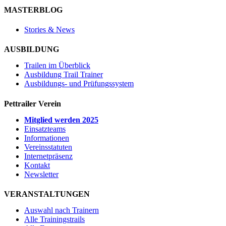
MASTERBLOG
Stories & News
AUSBILDUNG
Trailen im Überblick
Ausbildung Trail Trainer
Ausbildungs- und Prüfungssystem
Pettrailer Verein
Mitglied werden 2025
Einsatzteams
Informationen
Vereinsstatuten
Internetpräsenz
Kontakt
Newsletter
VERANSTALTUNGEN
Auswahl nach Trainern
Alle Trainingstrails