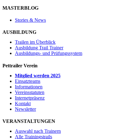
MASTERBLOG
Stories & News
AUSBILDUNG
Trailen im Überblick
Ausbildung Trail Trainer
Ausbildungs- und Prüfungssystem
Pettrailer Verein
Mitglied werden 2025
Einsatzteams
Informationen
Vereinsstatuten
Internetpräsenz
Kontakt
Newsletter
VERANSTALTUNGEN
Auswahl nach Trainern
Alle Trainingstrails