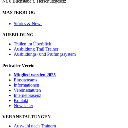
Nr. 8 Buchstabe f, Tierschutzgesetz
MASTERBLOG
Stories & News
AUSBILDUNG
Trailen im Überblick
Ausbildung Trail Trainer
Ausbildungs- und Prüfungssystem
Pettrailer Verein
Mitglied werden 2025
Einsatzteams
Informationen
Vereinsstatuten
Internetpräsenz
Kontakt
Newsletter
VERANSTALTUNGEN
Auswahl nach Trainern