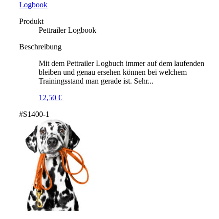
Logbook
Produkt
Pettrailer Logbook
Beschreibung
Mit dem Pettrailer Logbuch immer auf dem laufenden
bleiben und genau ersehen können bei welchem
Trainingsstand man gerade ist. Sehr...
12,50
€
#S1400-1