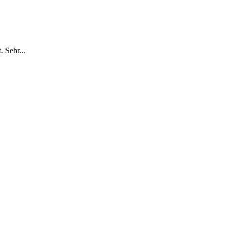
 Sehr...