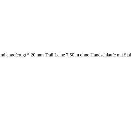
nd angefertigt * 20 mm Trail Leine 7,50 m ohne Handschlaufe mit Stah