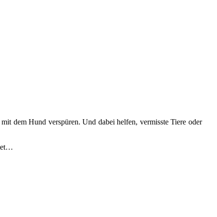
 mit dem Hund verspüren. Und dabei helfen, vermisste Tiere oder
itet…