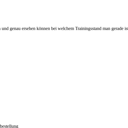
 und genau ersehen können bei welchem Trainingsstand man gerade ist.
pbestellung