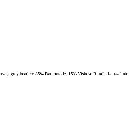
ersey, grey heather: 85% Baumwolle, 15% Viskose Rundhalsausschnitt