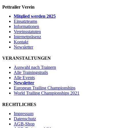
Pettrailer Verein
Mitglied werden 2025
Einsatzteams
Informationen
Vereinsstatuten
Internetpräsenz
Kontakt
Newsletter
VERANSTALTUNGEN
Auswahl nach Trainern
Alle Trainingstrails
Alle Events
Newsletter
European Trailing Championships
World Trailing Championships 2021
RECHTLICHES
Impressum
Datenschutz
AGB-Shop