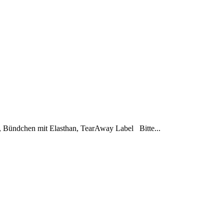
, Bündchen mit Elasthan, TearAway Label Bitte...