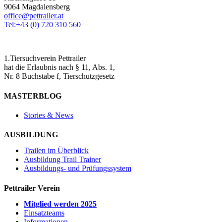
9064 Magdalensberg
office@pettrailer.at
Tel:+43 (0) 720 310 560
1.Tiersuchverein Pettrailer
hat die Erlaubnis nach § 11, Abs. 1,
Nr. 8 Buchstabe f, Tierschutzgesetz
MASTERBLOG
Stories & News
AUSBILDUNG
Trailen im Überblick
Ausbildung Trail Trainer
Ausbildungs- und Prüfungssystem
Pettrailer Verein
Mitglied werden 2025
Einsatzteams
Informationen