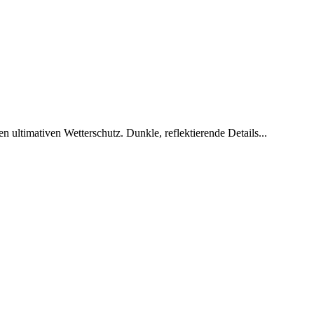
ltimativen Wetterschutz. Dunkle, reflektierende Details...