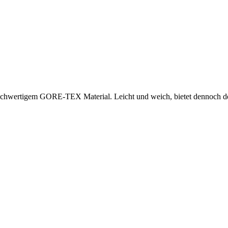
hwertigem GORE-TEX Material. Leicht und weich, bietet dennoch den u