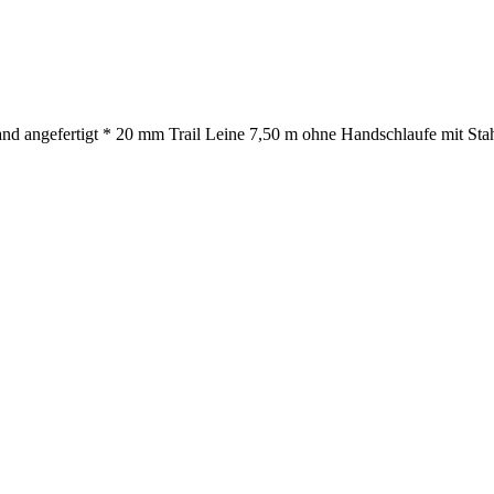
nd angefertigt * 20 mm Trail Leine 7,50 m ohne Handschlaufe mit Stah