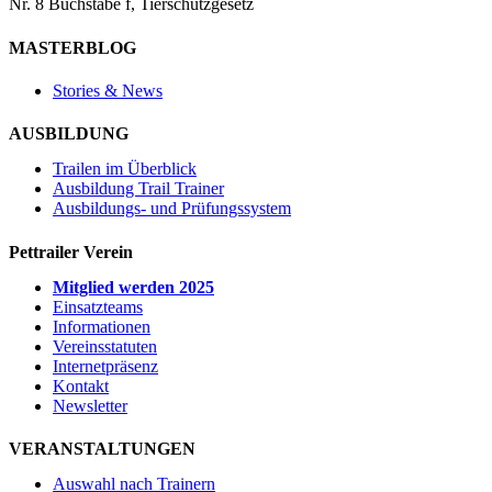
Nr. 8 Buchstabe f, Tierschutzgesetz
MASTERBLOG
Stories & News
AUSBILDUNG
Trailen im Überblick
Ausbildung Trail Trainer
Ausbildungs- und Prüfungssystem
Pettrailer Verein
Mitglied werden 2025
Einsatzteams
Informationen
Vereinsstatuten
Internetpräsenz
Kontakt
Newsletter
VERANSTALTUNGEN
Auswahl nach Trainern