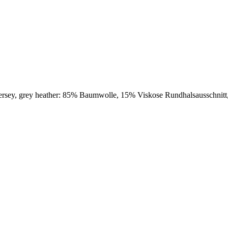
ersey, grey heather: 85% Baumwolle, 15% Viskose Rundhalsausschnitt