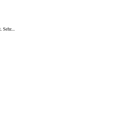
 Sehr...