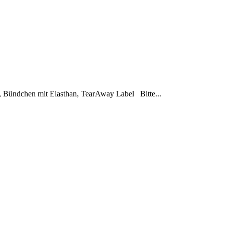
, Bündchen mit Elasthan, TearAway Label Bitte...