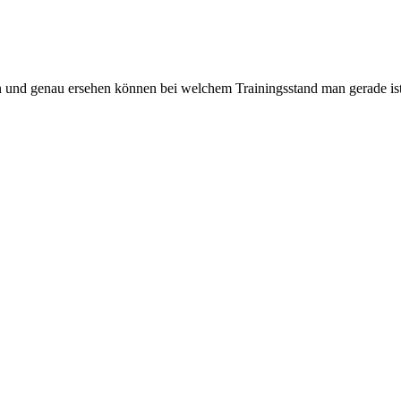
 und genau ersehen können bei welchem Trainingsstand man gerade ist.