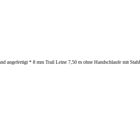
nd angefertigt * 8 mm Trail Leine 7,50 m ohne Handschlaufe mit Stahlk