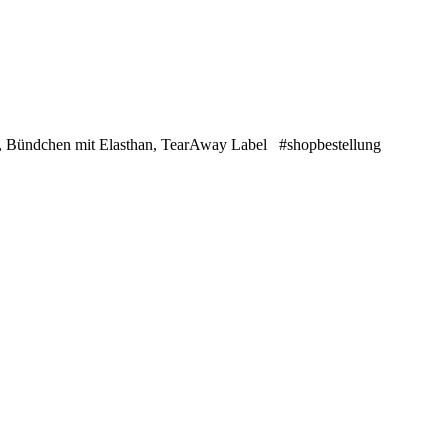
t, Bündchen mit Elasthan, TearAway Label #shopbestellung