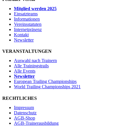
Mitglied werden 2025
Einsatzteams
Informationen
Vereinsstatuten
Internetpräsenz
Kontakt
Newsletter
VERANSTALTUNGEN
Auswahl nach Trainern
Alle Trainingstrails
Alle Events
Newsletter
European Trailing Championships
World Trailing Championships 2021
RECHTLICHES
Impressum
Datenschutz
AGB-Shop
AGB-Trainerausbildung