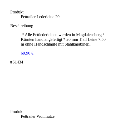
Produkt
Pettrailer Lederleine 20
Beschreibung
* Alle Fettlederleinen werden in Magdalensberg /
Kärnten hand angefertigt * 20 mm Trail Leine 7,50
m ohne Handschlaufe mit Stahlkarabiner...
69,90
€
#S1434
Produkt
Pettrailer Wollmütze