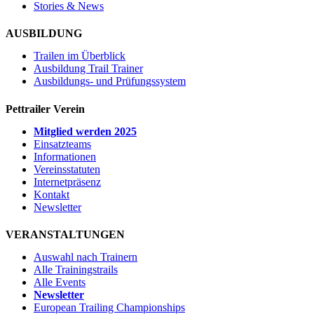
Stories & News
AUSBILDUNG
Trailen im Überblick
Ausbildung Trail Trainer
Ausbildungs- und Prüfungssystem
Pettrailer Verein
Mitglied werden 2025
Einsatzteams
Informationen
Vereinsstatuten
Internetpräsenz
Kontakt
Newsletter
VERANSTALTUNGEN
Auswahl nach Trainern
Alle Trainingstrails
Alle Events
Newsletter
European Trailing Championships