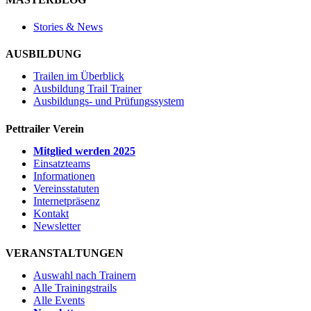
Stories & News
AUSBILDUNG
Trailen im Überblick
Ausbildung Trail Trainer
Ausbildungs- und Prüfungssystem
Pettrailer Verein
Mitglied werden 2025
Einsatzteams
Informationen
Vereinsstatuten
Internetpräsenz
Kontakt
Newsletter
VERANSTALTUNGEN
Auswahl nach Trainern
Alle Trainingstrails
Alle Events