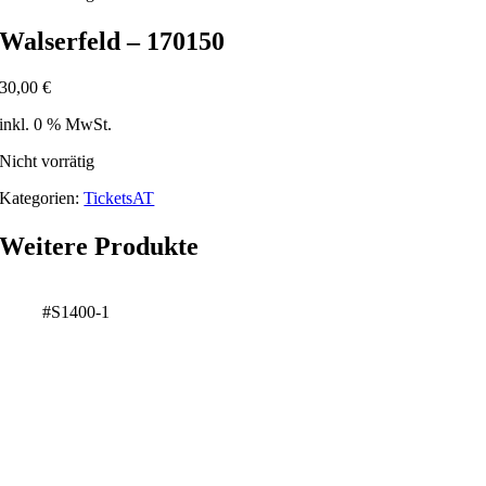
Walserfeld – 170150
30,00
€
inkl. 0 % MwSt.
Nicht vorrätig
Kategorien:
TicketsAT
Weitere Produkte
#S1400-1