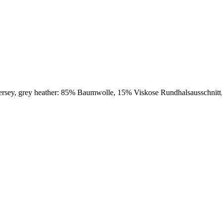
ersey, grey heather: 85% Baumwolle, 15% Viskose Rundhalsausschnitt