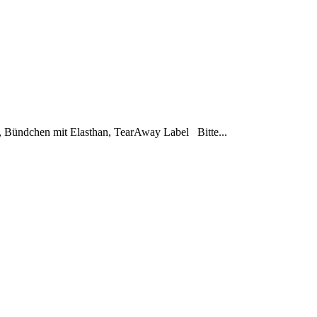
, Bündchen mit Elasthan, TearAway Label Bitte...