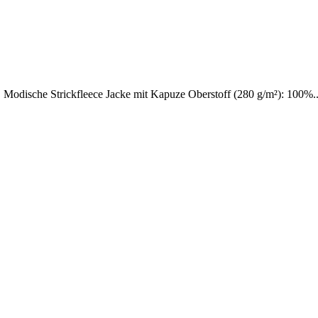
! Modische Strickfleece Jacke mit Kapuze Oberstoff (280 g/m²): 100%..