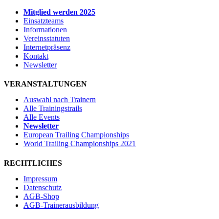
Mitglied werden 2025
Einsatzteams
Informationen
Vereinsstatuten
Internetpräsenz
Kontakt
Newsletter
VERANSTALTUNGEN
Auswahl nach Trainern
Alle Trainingstrails
Alle Events
Newsletter
European Trailing Championships
World Trailing Championships 2021
RECHTLICHES
Impressum
Datenschutz
AGB-Shop
AGB-Trainerausbildung