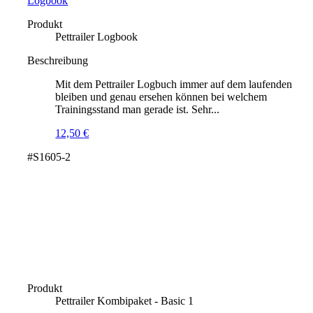
Logbook
Produkt
Pettrailer Logbook
Beschreibung
Mit dem Pettrailer Logbuch immer auf dem laufenden
bleiben und genau ersehen können bei welchem
Trainingsstand man gerade ist. Sehr...
12,50
€
#S1605-2
Produkt
Pettrailer Kombipaket - Basic 1