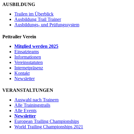
AUSBILDUNG
Trailen im Überblick
Ausbildung Trail Trainer
Ausbildungs- und Prüfungssystem
Pettrailer Verein
Mitglied werden 2025
Einsatzteams
Informationen
Vereinsstatuten
Internetpräsenz
Kontakt
Newsletter
VERANSTALTUNGEN
Auswahl nach Trainern
Alle Trainingstrails
Alle Events
Newsletter
European Trailing Championships
World Trailing Championships 2021