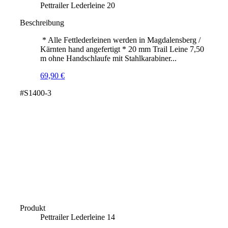
Pettrailer Lederleine 20
Beschreibung
* Alle Fettlederleinen werden in Magdalensberg /
Kärnten hand angefertigt * 20 mm Trail Leine 7,50
m ohne Handschlaufe mit Stahlkarabiner...
69,90
€
#S1400-3
Produkt
Pettrailer Lederleine 14