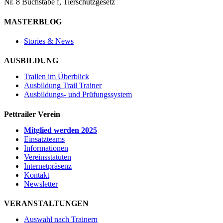
Nr. 8 Buchstabe f, Tierschutzgesetz
MASTERBLOG
Stories & News
AUSBILDUNG
Trailen im Überblick
Ausbildung Trail Trainer
Ausbildungs- und Prüfungssystem
Pettrailer Verein
Mitglied werden 2025
Einsatzteams
Informationen
Vereinsstatuten
Internetpräsenz
Kontakt
Newsletter
VERANSTALTUNGEN
Auswahl nach Trainern