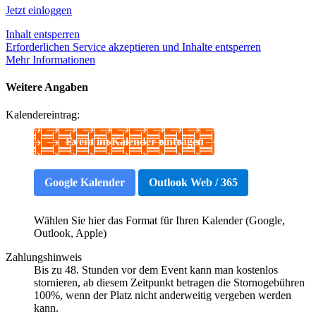
Jetzt einloggen
Inhalt entsperren
Erforderlichen Service akzeptieren und Inhalte entsperren
Mehr Informationen
Weitere Angaben
Kalendereintrag:
Event im Kalender eintragen
Google Kalender
Outlook Web / 365
Wählen Sie hier das Format für Ihren Kalender (Google,
Outlook, Apple)
Zahlungshinweis
Bis zu 48. Stunden vor dem Event kann man kostenlos
stornieren, ab diesem Zeitpunkt betragen die Stornogebühren
100%, wenn der Platz nicht anderweitig vergeben werden
kann.