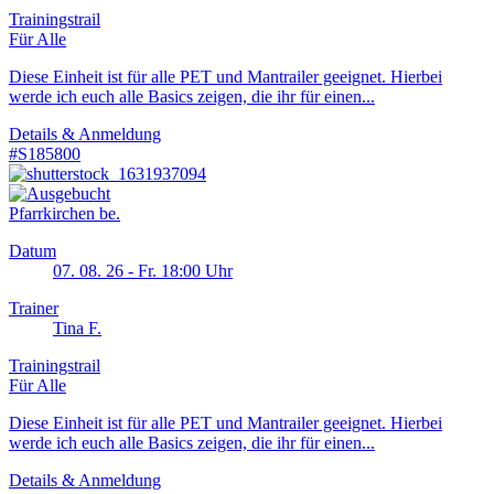
Trainingstrail
Für Alle
Diese Einheit ist für alle PET und Mantrailer geeignet. Hierbei
werde ich euch alle Basics zeigen, die ihr für einen...
Details & Anmeldung
#S185800
Pfarrkirchen be.
Datum
07. 08. 26 - Fr. 18:00 Uhr
Trainer
Tina F.
Trainingstrail
Für Alle
Diese Einheit ist für alle PET und Mantrailer geeignet. Hierbei
werde ich euch alle Basics zeigen, die ihr für einen...
Details & Anmeldung