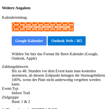
Weitere Angaben
Kalendereintrag:
Event im Kalender eintragen
Google Kalender
Outlook Web / 365
Wählen Sie hier das Format für Ihren Kalender (Google,
Outlook, Apple)
Zahlungshinweis
Bis zu 48. Stunden vor dem Event kann man kostenlos
stornieren, ab diesem Zeitpunkt betragen die Stornogebühren
100%, wenn der Platz nicht anderweitig vergeben werden
kann.
Event-Typ
Indoor Trail
Zielgruppe
Basic 1 & 2