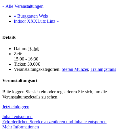
« Alle Veranstaltungen
«
Burggarten Wels
Indoor XXXLutz Linz
»
Details
Datum:
9. Juli
Zeit:
15:00 - 16:30
Ticket:
30,00€
Veranstaltungskategorien:
Stefan Münzer
,
Trainingstrails
Veranstaltungsort
Bitte loggen Sie sich ein oder registrieren Sie sich, um die
Veranstaltungsdetails zu sehen.
Jetzt einloggen
Inhalt entsperren
Erforderlichen Service akzeptieren und Inhalte entsperren
Mehr Informationen