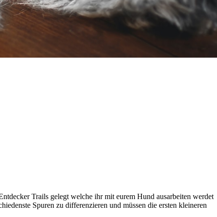
, Entdecker Trails gelegt welche ihr mit eurem Hund ausarbeiten werdet
chiedenste Spuren zu differenzieren und müssen die ersten kleineren