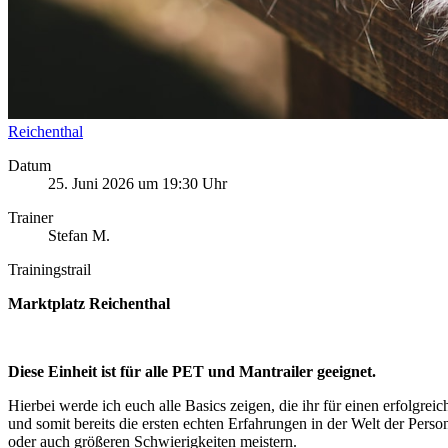
Reichenthal
Datum
25. Juni 2026 um 19:30 Uhr
Trainer
Stefan M.
Trainingstrail
Marktplatz Reichenthal
Diese Einheit ist für alle PET und Mantrailer geeignet.
Hierbei werde ich euch alle Basics zeigen, die ihr für einen erfolgre
und somit bereits die ersten echten Erfahrungen in der Welt der Pers
oder auch größeren Schwierigkeiten meistern.