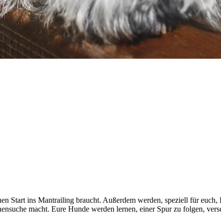
ichen Start ins Mantrailing braucht. Außerdem werden, speziell für euch
onensuche macht. Eure Hunde werden lernen, einer Spur zu folgen, vers