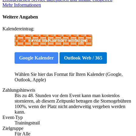
Mehr Informationen
Weitere Angaben
Kalendereintrag:
Event im Kalender eintragen
Google Kalender
Outlook Web / 365
Wählen Sie hier das Format für Ihren Kalender (Google,
Outlook, Apple)
Zahlungshinweis
Bis zu 48. Stunden vor dem Event kann man kostenlos
stornieren, ab diesem Zeitpunkt betragen die Stornogebühren
100%, wenn der Platz nicht anderweitig vergeben werden
kann.
Event-Typ
Trainingstrail
Zielgruppe
Für Alle