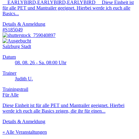
EARLYBIRD,EARLYBIRD,EARLYBIRD Diese Einheit ist
für alle PET und Mantrailer geeignet. Hierbei werde ich euch alle
Basics...
Details & Anmeldung
#S185049
Salzburg Stadt
Datum
08. 08. 26 - Sa. 08:00 Uhr
Trainer
Judith U.
Trainingstrail
Für Alle
Diese Einheit ist für alle PET und Mantrailer geeignet. Hierbei
werde ich euch alle Basics zeigen, die ihr für einen...
Details & Anmeldung
« Alle Veranstaltungen