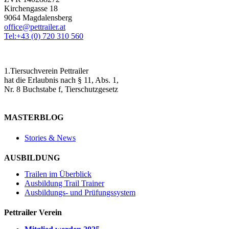
Kirchengasse 18
9064 Magdalensberg
office@pettrailer.at
Tel:+43 (0) 720 310 560
1.Tiersuchverein Pettrailer
hat die Erlaubnis nach § 11, Abs. 1,
Nr. 8 Buchstabe f, Tierschutzgesetz
MASTERBLOG
Stories & News
AUSBILDUNG
Trailen im Überblick
Ausbildung Trail Trainer
Ausbildungs- und Prüfungssystem
Pettrailer Verein