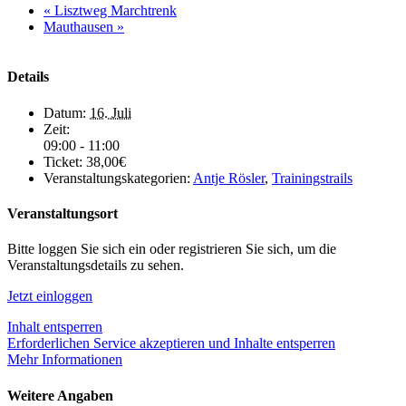
«
Lisztweg Marchtrenk
Mauthausen
»
Details
Datum:
16. Juli
Zeit:
09:00 - 11:00
Ticket:
38,00€
Veranstaltungskategorien:
Antje Rösler
,
Trainingstrails
Veranstaltungsort
Bitte loggen Sie sich ein oder registrieren Sie sich, um die
Veranstaltungsdetails zu sehen.
Jetzt einloggen
Inhalt entsperren
Erforderlichen Service akzeptieren und Inhalte entsperren
Mehr Informationen
Weitere Angaben