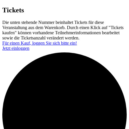
Tickets
Die unten stehende Nummer beinhaltet Tickets für diese
Veranstaltung aus dem Warenkorb. Durch einen Klick auf "Tickets
kaufen" können vorhandene Teilnehmerinformationen bearbeitet
sowie die Ticketsanzahl verändert werden.
Für einen Kauf, loggen Sie sich bitte ein!
Jetzt einloggen