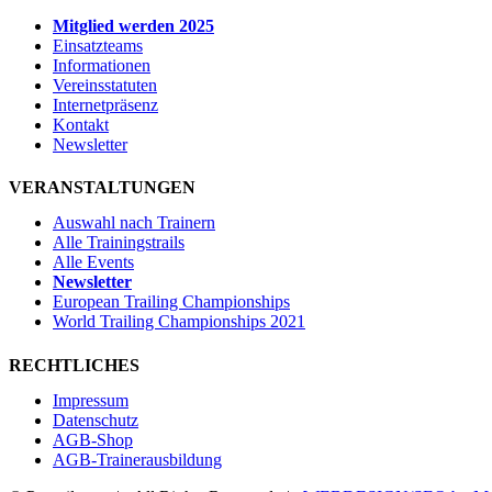
Mitglied werden 2025
Einsatzteams
Informationen
Vereinsstatuten
Internetpräsenz
Kontakt
Newsletter
VERANSTALTUNGEN
Auswahl nach Trainern
Alle Trainingstrails
Alle Events
Newsletter
European Trailing Championships
World Trailing Championships 2021
RECHTLICHES
Impressum
Datenschutz
AGB-Shop
AGB-Trainerausbildung