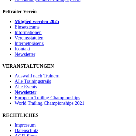
Pettrailer Verein
Mitglied werden 2025
Einsatzteams
Informationen
Vereinsstatuten
Internetpräsenz
Kontakt
Newsletter
VERANSTALTUNGEN
Auswahl nach Trainern
Alle Trainingstrails
Alle Events
Newsletter
European Trailing Championships
World Trailing Championships 2021
RECHTLICHES
Impressum
Datenschutz
AGB-Shop