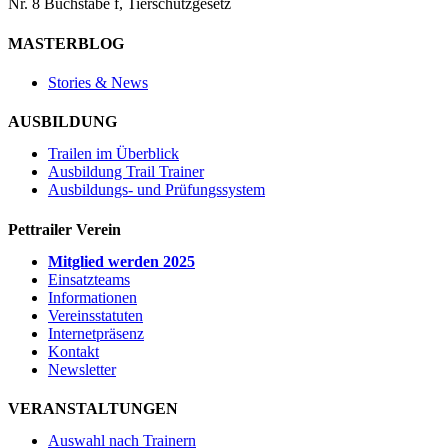
Nr. 8 Buchstabe f, Tierschutzgesetz
MASTERBLOG
Stories & News
AUSBILDUNG
Trailen im Überblick
Ausbildung Trail Trainer
Ausbildungs- und Prüfungssystem
Pettrailer Verein
Mitglied werden 2025
Einsatzteams
Informationen
Vereinsstatuten
Internetpräsenz
Kontakt
Newsletter
VERANSTALTUNGEN
Auswahl nach Trainern