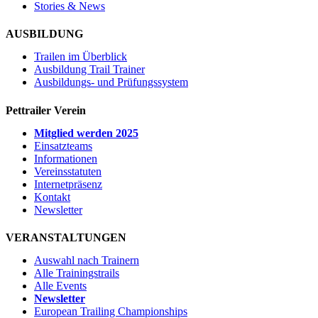
Stories & News
AUSBILDUNG
Trailen im Überblick
Ausbildung Trail Trainer
Ausbildungs- und Prüfungssystem
Pettrailer Verein
Mitglied werden 2025
Einsatzteams
Informationen
Vereinsstatuten
Internetpräsenz
Kontakt
Newsletter
VERANSTALTUNGEN
Auswahl nach Trainern
Alle Trainingstrails
Alle Events
Newsletter
European Trailing Championships