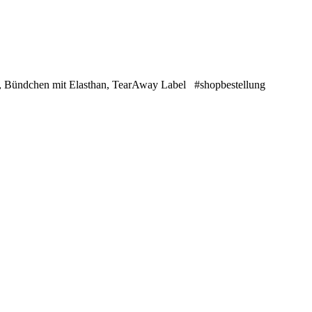
t, Bündchen mit Elasthan, TearAway Label #shopbestellung