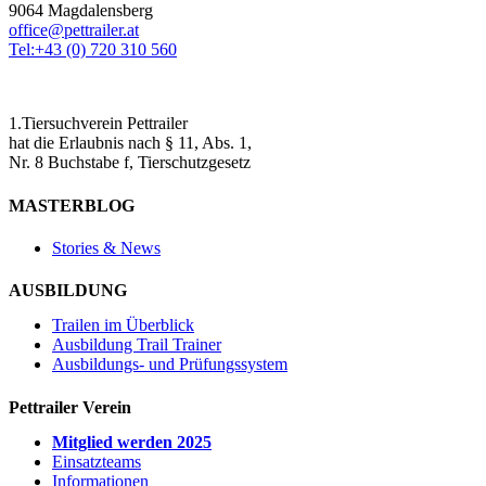
9064 Magdalensberg
office@pettrailer.at
Tel:+43 (0) 720 310 560
1.Tiersuchverein Pettrailer
hat die Erlaubnis nach § 11, Abs. 1,
Nr. 8 Buchstabe f, Tierschutzgesetz
MASTERBLOG
Stories & News
AUSBILDUNG
Trailen im Überblick
Ausbildung Trail Trainer
Ausbildungs- und Prüfungssystem
Pettrailer Verein
Mitglied werden 2025
Einsatzteams
Informationen