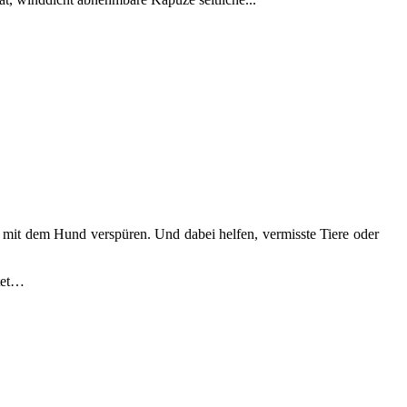
 mit dem Hund verspüren. Und dabei helfen, vermisste Tiere oder
itet…