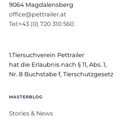
9064 Magdalensberg
office@pettrailer.at
Tel:+43 (0) 720 310 560
1.Tiersuchverein Pettrailer
hat die Erlaubnis nach § 11, Abs. 1,
Nr. 8 Buchstabe f, Tierschutzgesetz
MASTERBLOG
Stories & News