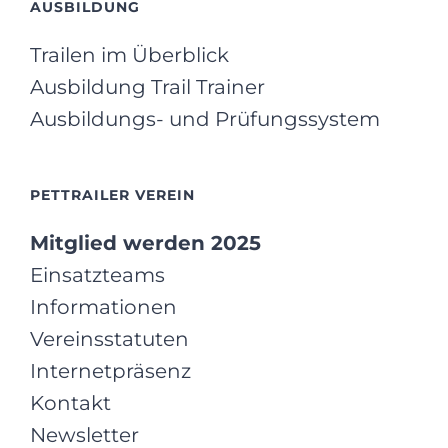
AUSBILDUNG
Trailen im Überblick
Ausbildung Trail Trainer
Ausbildungs- und Prüfungssystem
PETTRAILER VEREIN
Mitglied werden 2025
Einsatzteams
Informationen
Vereinsstatuten
Internetpräsenz
Kontakt
Newsletter