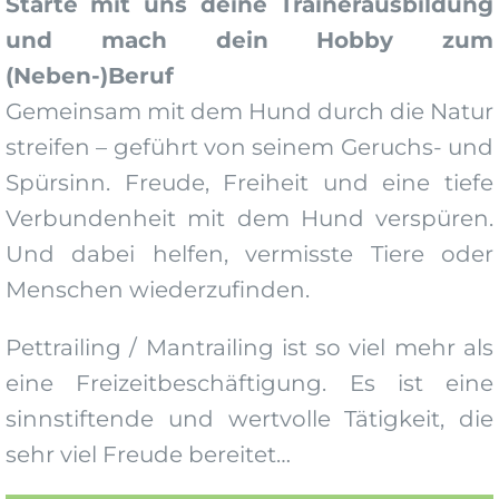
Starte mit uns deine Trainerausbildung
und mach dein Hobby zum
(Neben-)Beruf
Gemeinsam mit dem Hund durch die Natur
streifen – geführt von seinem Geruchs- und
Spürsinn. Freude, Freiheit und eine tiefe
Verbundenheit mit dem Hund verspüren.
Und dabei helfen, vermisste Tiere oder
Menschen wiederzufinden.
Pettrailing / Mantrailing ist so viel mehr als
eine Freizeitbeschäftigung. Es ist eine
sinnstiftende und wertvolle Tätigkeit, die
sehr viel Freude bereitet…