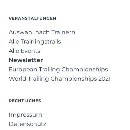
VERANSTALTUNGEN
Auswahl nach Trainern
Alle Trainingstrails
Alle Events
Newsletter
European Trailing Championships
World Trailing Championships 2021
RECHTLICHES
Impressum
Datenschutz