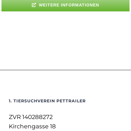
WEITERE INFORMATIONEN
1. TIERSUCHVEREIN PETTRAILER
ZVR 140288272
Kirchengasse 18