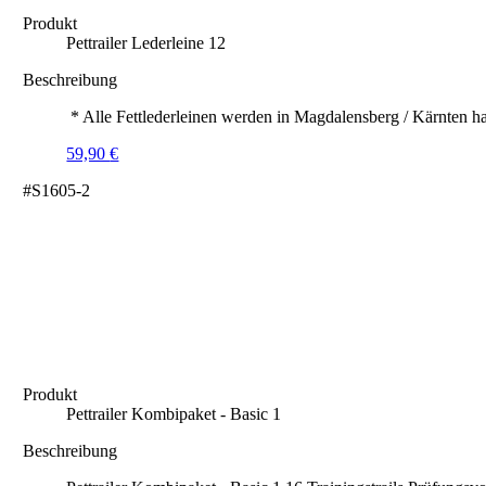
Produkt
Pettrailer Lederleine 12
Beschreibung
* Alle Fettlederleinen werden in Magdalensberg / Kärnten ha
59,90
€
#S1605-2
Produkt
Pettrailer Kombipaket - Basic 1
Beschreibung