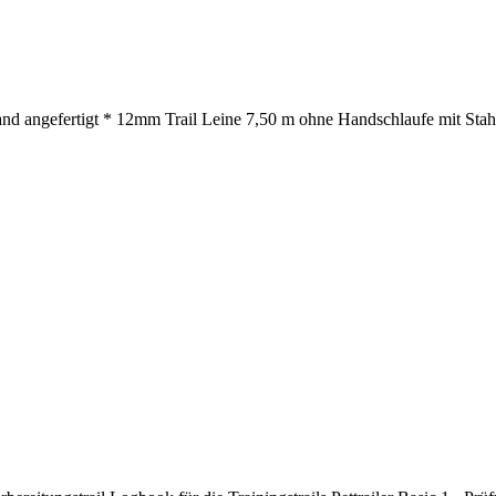
nd angefertigt * 12mm Trail Leine 7,50 m ohne Handschlaufe mit Stahl