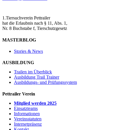
1.Tiersuchverein Pettrailer
hat die Erlaubnis nach § 11, Abs. 1,
Nr. 8 Buchstabe f, Tierschutzgesetz
MASTERBLOG
Stories & News
AUSBILDUNG
Trailen im Überblick
Ausbildung Trail Trainer
Ausbildungs- und Prüfungssystem
Pettrailer Verein
Mitglied werden 2025
Einsatzteams
Informationen
Vereinsstatuten
Internetpräsenz
Kontakt