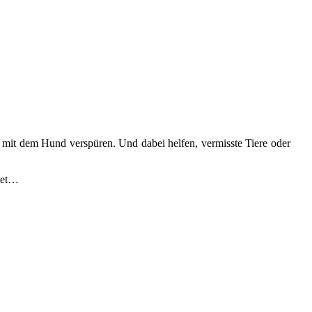
 mit dem Hund verspüren. Und dabei helfen, vermisste Tiere oder
itet…