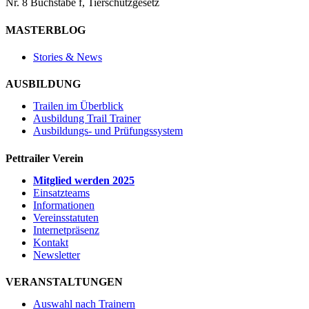
Nr. 8 Buchstabe f, Tierschutzgesetz
MASTERBLOG
Stories & News
AUSBILDUNG
Trailen im Überblick
Ausbildung Trail Trainer
Ausbildungs- und Prüfungssystem
Pettrailer Verein
Mitglied werden 2025
Einsatzteams
Informationen
Vereinsstatuten
Internetpräsenz
Kontakt
Newsletter
VERANSTALTUNGEN
Auswahl nach Trainern