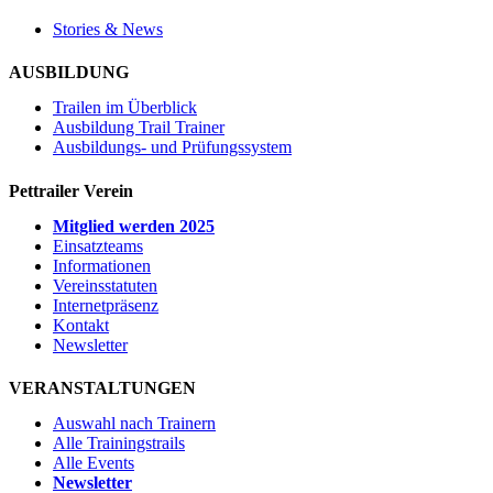
Stories & News
AUSBILDUNG
Trailen im Überblick
Ausbildung Trail Trainer
Ausbildungs- und Prüfungssystem
Pettrailer Verein
Mitglied werden 2025
Einsatzteams
Informationen
Vereinsstatuten
Internetpräsenz
Kontakt
Newsletter
VERANSTALTUNGEN
Auswahl nach Trainern
Alle Trainingstrails
Alle Events
Newsletter