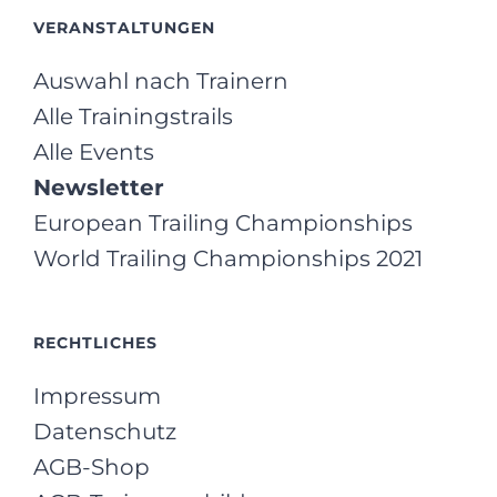
VERANSTALTUNGEN
Auswahl nach Trainern
Alle Trainingstrails
Alle Events
Newsletter
European Trailing Championships
World Trailing Championships 2021
RECHTLICHES
Impressum
Datenschutz
AGB-Shop