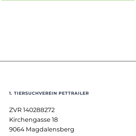
1. TIERSUCHVEREIN PETTRAILER
ZVR 140288272
Kirchengasse 18
9064 Magdalensberg