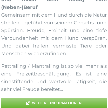
(Neben-)Beruf
Gemeinsam mit dem Hund durch die Natur
streifen – geführt von seinem Geruchs- und
Spürsinn. Freude, Freiheit und eine tiefe
Verbundenheit mit dem Hund verspüren.
Und dabei helfen, vermisste Tiere oder
Menschen wiederzufinden.
Pettrailing / Mantrailing ist so viel mehr als
eine Freizeitbeschäftigung. Es ist eine
sinnstiftende und wertvolle Tätigkeit, die
sehr viel Freude bereitet…
WEITERE INFORMATIONEN