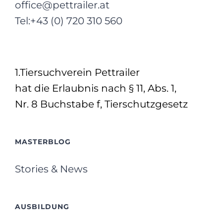
office@pettrailer.at
Tel:+43 (0) 720 310 560
1.Tiersuchverein Pettrailer
hat die Erlaubnis nach § 11, Abs. 1,
Nr. 8 Buchstabe f, Tierschutzgesetz
MASTERBLOG
Stories & News
AUSBILDUNG