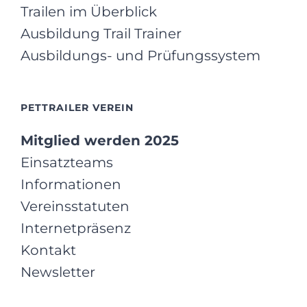
Trailen im Überblick
Ausbildung Trail Trainer
Ausbildungs- und Prüfungssystem
PETTRAILER VEREIN
Mitglied werden 2025
Einsatzteams
Informationen
Vereinsstatuten
Internetpräsenz
Kontakt
Newsletter