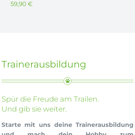
59,90
€
Trainerausbildung
Spür die Freude am Trailen.
Und gib sie weiter.
Starte mit uns deine Trainerausbildung
und mach dein Hobby zum