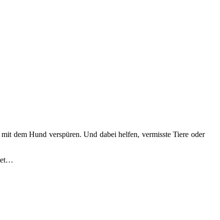
 mit dem Hund verspüren. Und dabei helfen, vermisste Tiere oder
itet…