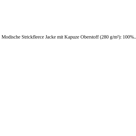
! Modische Strickfleece Jacke mit Kapuze Oberstoff (280 g/m²): 100%..