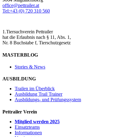
office@pettrailer.at
Tel:+43 (0) 720 310 560
1.Tiersuchverein Pettrailer
hat die Erlaubnis nach § 11, Abs. 1,
Nr. 8 Buchstabe f, Tierschutzgesetz
MASTERBLOG
Stories & News
AUSBILDUNG
Trailen im Überblick
Ausbildung Trail Trainer
Ausbildungs- und Prüfungssystem
Pettrailer Verein
Mitglied werden 2025
Einsatzteams
Informationen