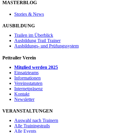
MASTERBLOG
Stories & News
AUSBILDUNG
Trailen im Überblick
Ausbildung Trail Trainer
Ausbildungs- und Prüfungssystem
Pettrailer Verein
Mitglied werden 2025
Einsatzteams
Informationen
Vereinsstatuten
Internetpräsenz
Kontakt
Newsletter
VERANSTALTUNGEN
Auswahl nach Trainern
Alle Trainingstrails
Alle Events