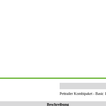
Pettrailer Kombipaket - Basic 
Beschreibung