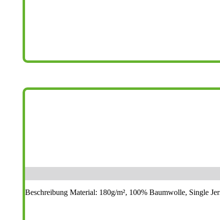
Beschreibung Material: 180g/m², 100% Baumwolle, Single Jer