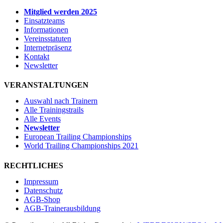
Mitglied werden 2025
Einsatzteams
Informationen
Vereinsstatuten
Internetpräsenz
Kontakt
Newsletter
VERANSTALTUNGEN
Auswahl nach Trainern
Alle Trainingstrails
Alle Events
Newsletter
European Trailing Championships
World Trailing Championships 2021
RECHTLICHES
Impressum
Datenschutz
AGB-Shop
AGB-Trainerausbildung