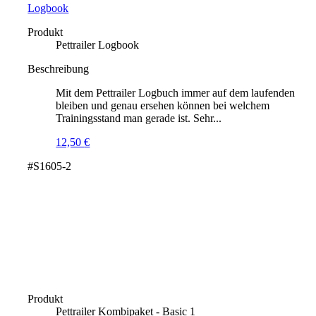
Logbook
Produkt
Pettrailer Logbook
Beschreibung
Mit dem Pettrailer Logbuch immer auf dem laufenden
bleiben und genau ersehen können bei welchem
Trainingsstand man gerade ist. Sehr...
12,50
€
#S1605-2
Produkt
Pettrailer Kombipaket - Basic 1