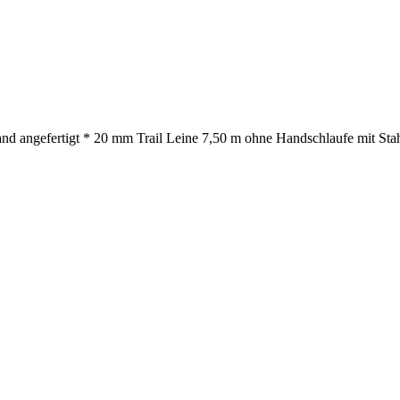
nd angefertigt * 20 mm Trail Leine 7,50 m ohne Handschlaufe mit Stah