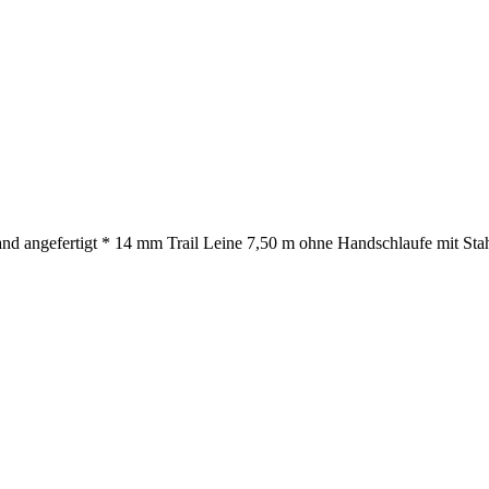
nd angefertigt * 14 mm Trail Leine 7,50 m ohne Handschlaufe mit Stah