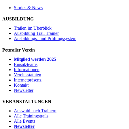
Stories & News
AUSBILDUNG
Trailen im Überblick
Ausbildung Trail Trainer
Ausbildungs- und Prüfungssystem
Pettrailer Verein
Mitglied werden 2025
Einsatzteams
Informationen
Vereinsstatuten
Internetpräsenz
Kontakt
Newsletter
VERANSTALTUNGEN
Auswahl nach Trainern
Alle Trainingstrails
Alle Events
Newsletter