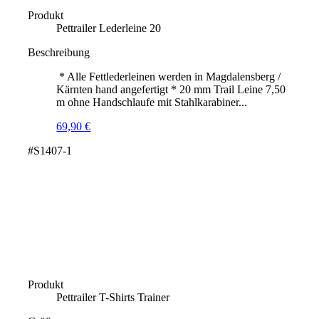
Produkt
Pettrailer Lederleine 20
Beschreibung
* Alle Fettlederleinen werden in Magdalensberg /
Kärnten hand angefertigt * 20 mm Trail Leine 7,50
m ohne Handschlaufe mit Stahlkarabiner...
69,90
€
#S1407-1
Produkt
Pettrailer T-Shirts Trainer