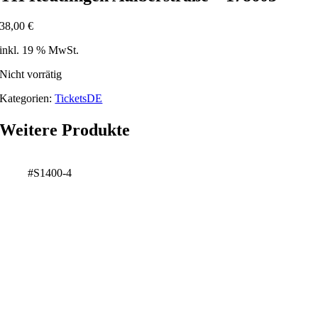
38,00
€
inkl. 19 % MwSt.
Nicht vorrätig
Kategorien:
TicketsDE
Weitere Produkte
#S1400-4