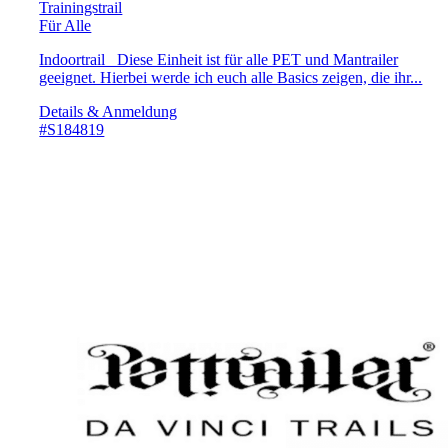
Trainingstrail
Für Alle
Indoortrail Diese Einheit ist für alle PET und Mantrailer
geeignet. Hierbei werde ich euch alle Basics zeigen, die ihr...
Details & Anmeldung
#S184819