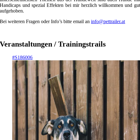
Handicaps und spezial Effekten bei mir herzlich willkommen und gu
aufgehoben.
Bei weiteren Fragen oder Info’s bitte email an
info@pettrailer.at
Veranstaltungen /
Trainingstrails
#S186006