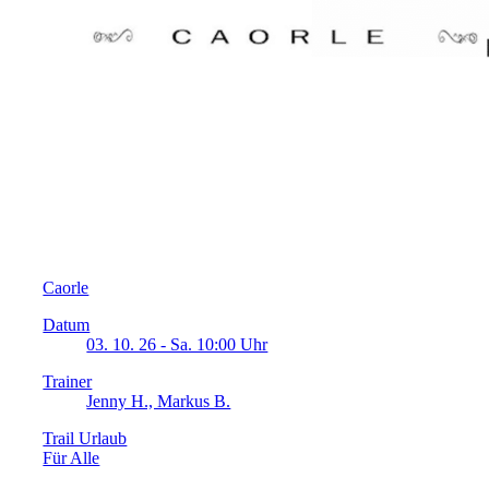
Caorle
Datum
03. 10. 26 - Sa. 10:00 Uhr
Trainer
Jenny H., Markus B.
Trail Urlaub
Für Alle