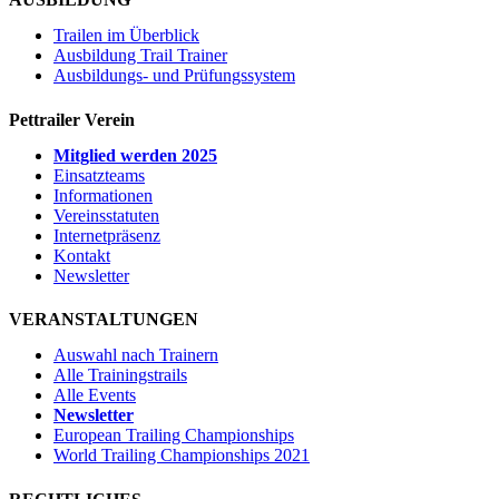
Trailen im Überblick
Ausbildung Trail Trainer
Ausbildungs- und Prüfungssystem
Pettrailer Verein
Mitglied werden 2025
Einsatzteams
Informationen
Vereinsstatuten
Internetpräsenz
Kontakt
Newsletter
VERANSTALTUNGEN
Auswahl nach Trainern
Alle Trainingstrails
Alle Events
Newsletter
European Trailing Championships
World Trailing Championships 2021